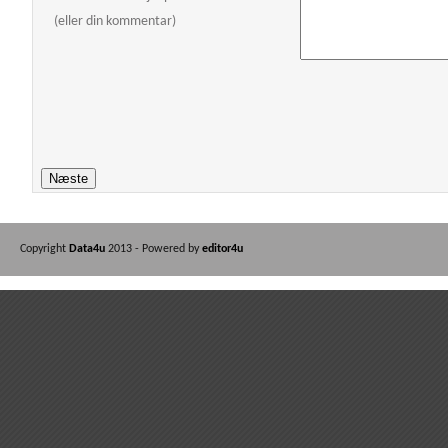
(eller din kommentar)
Copyright
Data4u
2013 - Powered by
editor4u